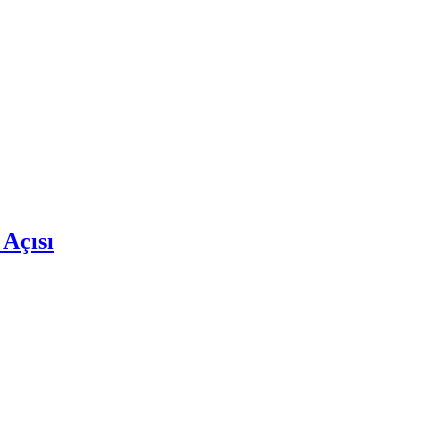
 Açısı