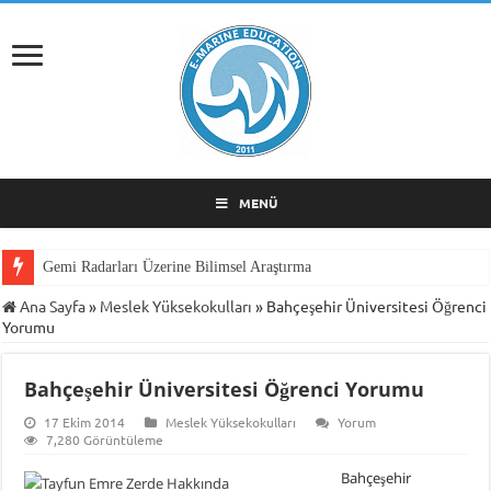
MENÜ
Gemi Radarları Üzerine Bilimsel Araştırma
Ana Sayfa
»
Meslek Yüksekokulları
»
Bahçeşehir Üniversitesi Öğrenci
Yorumu
Bahçeşehir Üniversitesi Öğrenci Yorumu
17 Ekim 2014
Meslek Yüksekokulları
Yorum
7,280 Görüntüleme
Bahçeşehir