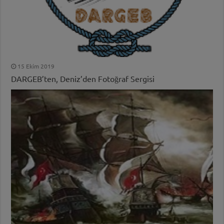
15 Ekim 2019
DARGEB’ten, Deniz’den Fotoğraf Sergisi