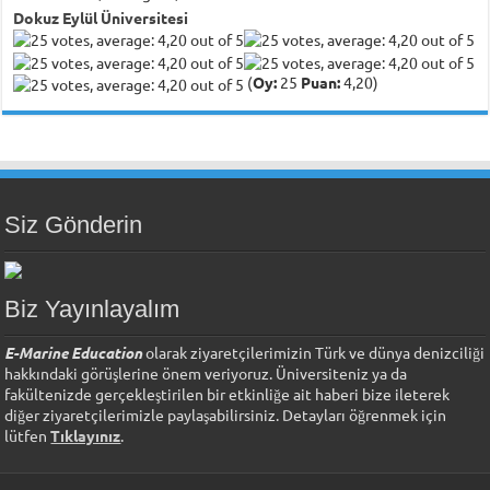
Dokuz Eylül Üniversitesi
(
Oy:
25
Puan:
4,20)
Siz Gönderin
Biz Yayınlayalım
E-Marine Education
olarak ziyaretçilerimizin Türk ve dünya denizciliği
hakkındaki görüşlerine önem veriyoruz. Üniversiteniz ya da
fakültenizde gerçekleştirilen bir etkinliğe ait haberi bize ileterek
diğer ziyaretçilerimizle paylaşabilirsiniz. Detayları öğrenmek için
lütfen
Tıklayınız
.