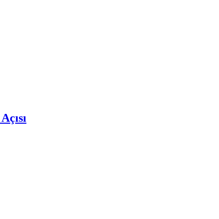
 Açısı