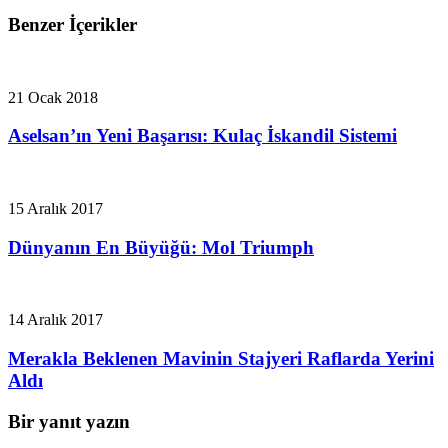
Benzer İçerikler
21 Ocak 2018
Aselsan’ın Yeni Başarısı: Kulaç İskandil Sistemi
15 Aralık 2017
Dünyanın En Büyüğü: Mol Triumph
14 Aralık 2017
Merakla Beklenen Mavinin Stajyeri Raflarda Yerini
Aldı
Bir yanıt yazın