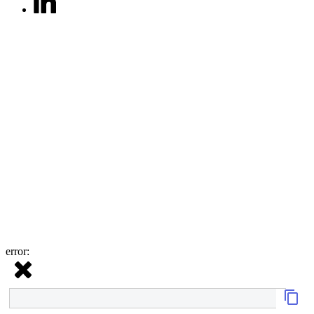
error: