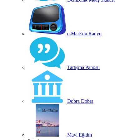
e-MarEdu Radyo
Tartışma Panosu
Dobra Dobra
Mavi Eğitim