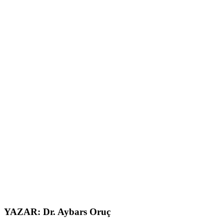
YAZAR: Dr. Aybars Oruç