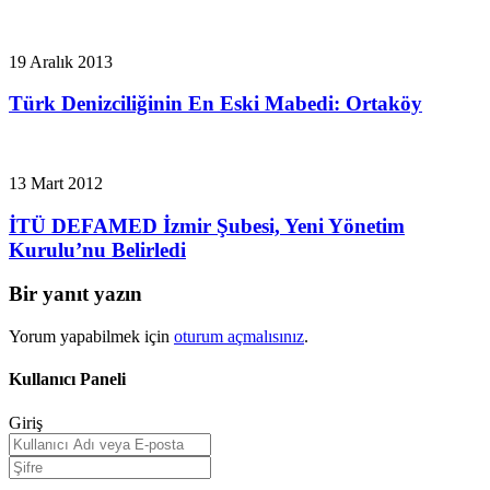
19 Aralık 2013
Türk Denizciliğinin En Eski Mabedi: Ortaköy
13 Mart 2012
İTÜ DEFAMED İzmir Şubesi, Yeni Yönetim
Kurulu’nu Belirledi
Bir yanıt yazın
Yorum yapabilmek için
oturum açmalısınız
.
Kullanıcı Paneli
Giriş