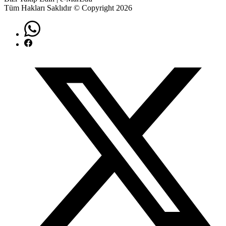
Tüm Hakları Saklıdır © Copyright 2026