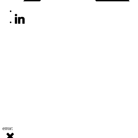
error: