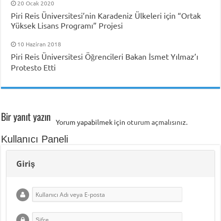
20 Ocak 2020
Piri Reis Üniversitesi’nin Karadeniz Ülkeleri için “Ortak
Yüksek Lisans Programı” Projesi
10 Haziran 2018
Piri Reis Üniversitesi Öğrencileri Bakan İsmet Yılmaz’ı
Protesto Etti
Bir yanıt yazın
Yorum yapabilmek için
oturum açmalısınız
.
Kullanıcı Paneli
Giriş