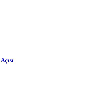
 Açısı