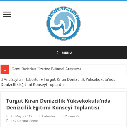
MENÜ
Gemi Radarları Üzerine Bilimsel Araştırma
Ana Sayfa
»
Haberler
»
Turgut Kıran Denizcilik Yüksekokulu’nda
Denizcilik Eğitimi Konseyi Toplantısı
Turgut Kıran Denizcilik Yüksekokulu’nda
Denizcilik Eğitimi Konseyi Toplantısı
25 Mayıs 2012
Haberler
Yorum Yap
489 Görüntüleme