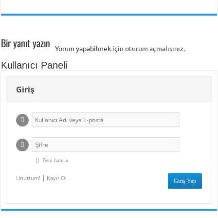
Bir yanıt yazın
Yorum yapabilmek için
oturum açmalısınız
.
Kullanıcı Paneli
Giriş
Beni hatırla
|
Unuttum!
Kayıt Ol