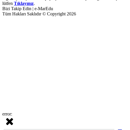
lütfen
Tıklayınız
.
Bizi Takip Edin | e-MarEdu
Tüm Hakları Saklıdır © Copyright 2026
error: