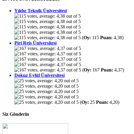
Yıldız Teknik Üniversitesi
(
Oy:
115
Puan:
4,38)
Piri Reis Üniversitesi
(
Oy:
167
Puan:
4,37)
Dokuz Eylül Üniversitesi
(
Oy:
25
Puan:
4,20)
Siz Gönderin