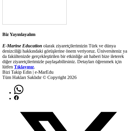
Biz Yayınlayalım
E-Marine Education
olarak ziyaretçilerimizin Türk ve dünya
denizciliği hakkındaki görüşlerine önem veriyoruz. Üniversiteniz ya
da fakültenizde gerçekleştirilen bir etkinliğe ait haberi bize ileterek
diğer ziyaretçilerimizle paylaşabilirsiniz. Detayları öğrenmek için
lütfen
Tıklayınız
.
Bizi Takip Edin | e-MarEdu
Tüm Hakları Saklıdır © Copyright 2026