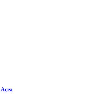
 Açısı