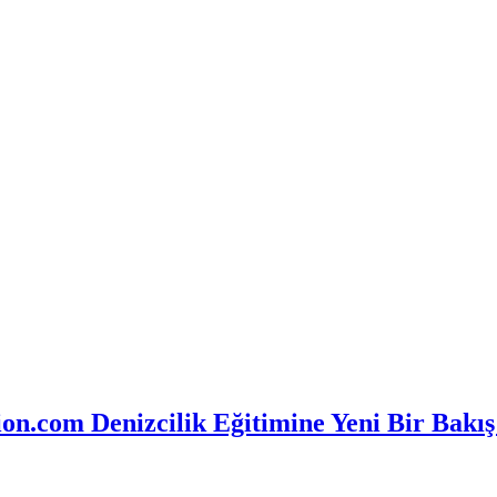
n.com Denizcilik Eğitimine Yeni Bir Bakış