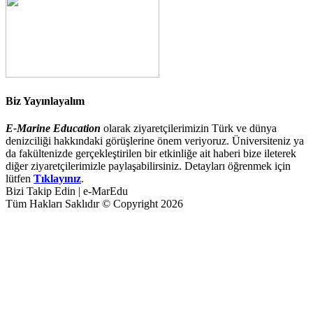
Biz Yayınlayalım
E-Marine Education
olarak ziyaretçilerimizin Türk ve dünya
denizciliği hakkındaki görüşlerine önem veriyoruz. Üniversiteniz ya
da fakültenizde gerçekleştirilen bir etkinliğe ait haberi bize ileterek
diğer ziyaretçilerimizle paylaşabilirsiniz. Detayları öğrenmek için
lütfen
Tıklayınız
.
Bizi Takip Edin | e-MarEdu
Tüm Hakları Saklıdır © Copyright 2026