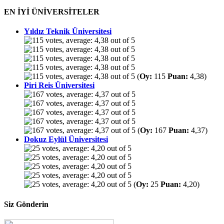
EN İYİ ÜNİVERSİTELER
Yıldız Teknik Üniversitesi
(
Oy:
115
Puan:
4,38)
Piri Reis Üniversitesi
(
Oy:
167
Puan:
4,37)
Dokuz Eylül Üniversitesi
(
Oy:
25
Puan:
4,20)
Siz Gönderin