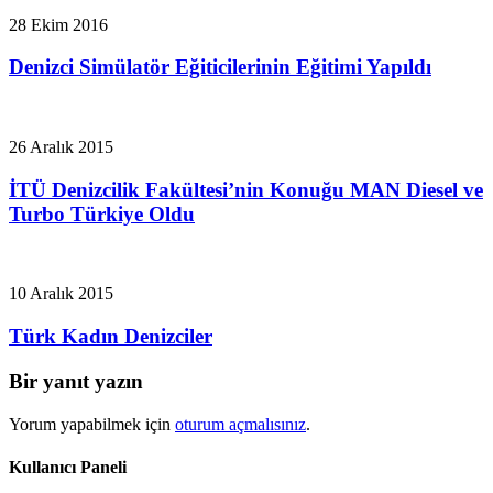
28 Ekim 2016
Denizci Simülatör Eğiticilerinin Eğitimi Yapıldı
26 Aralık 2015
İTÜ Denizcilik Fakültesi’nin Konuğu MAN Diesel ve
Turbo Türkiye Oldu
10 Aralık 2015
Türk Kadın Denizciler
Bir yanıt yazın
Yorum yapabilmek için
oturum açmalısınız
.
Kullanıcı Paneli