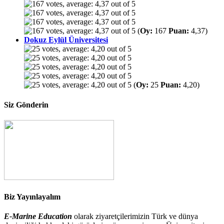
(
Oy:
167
Puan:
4,37)
Dokuz Eylül Üniversitesi
(
Oy:
25
Puan:
4,20)
Siz Gönderin
Biz Yayınlayalım
E-Marine Education
olarak ziyaretçilerimizin Türk ve dünya