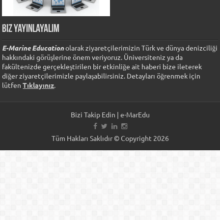
Biz Yayınlayalım
E-Marine Education
olarak ziyaretçilerimizin Türk ve dünya denizciliği
hakkındaki görüşlerine önem veriyoruz. Üniversiteniz ya da
fakültenizde gerçekleştirilen bir etkinliğe ait haberi bize ileterek
diğer ziyaretçilerimizle paylaşabilirsiniz. Detayları öğrenmek için
lütfen
Tıklayınız
.
Bizi Takip Edin | e-MarEdu
Tüm Hakları Saklıdır © Copyright 2026