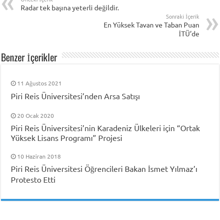
Radar tek başına yeterli değildir.
Sonraki İçerik
En Yüksek Tavan ve Taban Puan
İTÜ’de
Benzer İçerikler
11 Ağustos 2021
Piri Reis Üniversitesi’nden Arsa Satışı
20 Ocak 2020
Piri Reis Üniversitesi’nin Karadeniz Ülkeleri için “Ortak
Yüksek Lisans Programı” Projesi
10 Haziran 2018
Piri Reis Üniversitesi Öğrencileri Bakan İsmet Yılmaz’ı
Protesto Etti