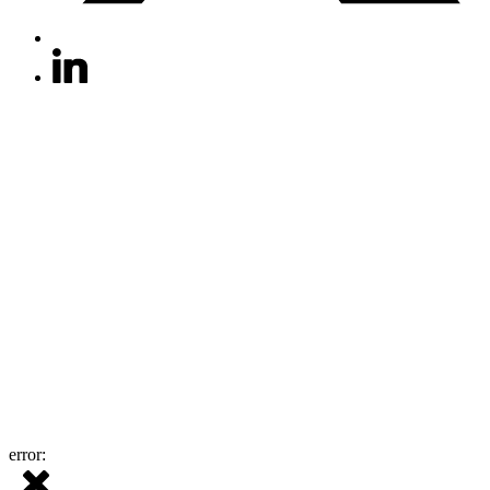
error: