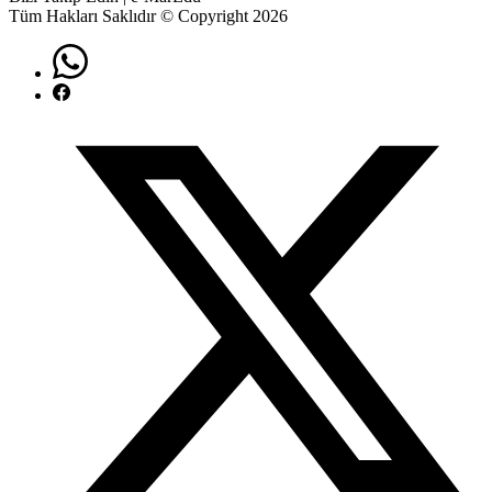
Tüm Hakları Saklıdır © Copyright 2026