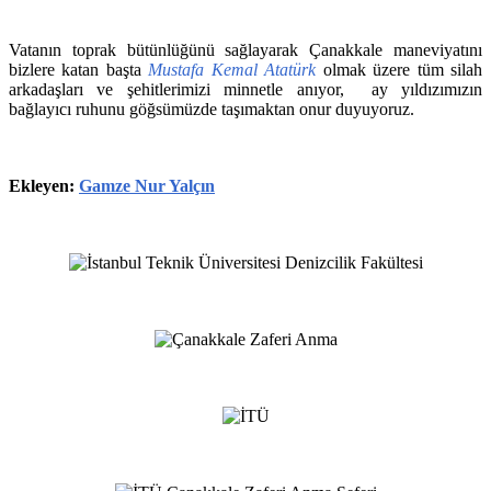
Vatanın toprak bütünlüğünü sağlayarak Çanakkale maneviyatını
bizlere katan başta
Mustafa Kemal Atatürk
olmak üzere tüm silah
arkadaşları ve şehitlerimizi minnetle anıyor, ay yıldızımızın
bağlayıcı ruhunu göğsümüzde taşımaktan onur duyuyoruz.
Ekleyen:
Gamze Nur Yalçın