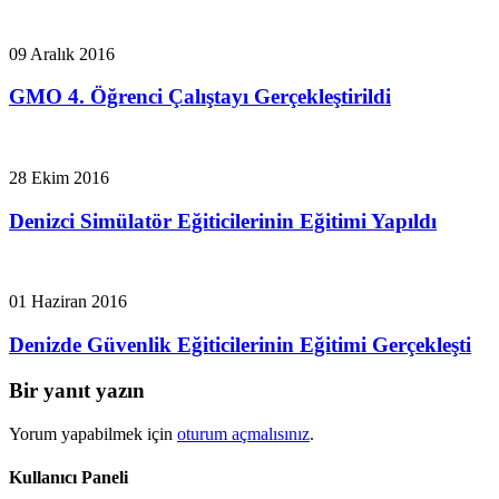
09 Aralık 2016
GMO 4. Öğrenci Çalıştayı Gerçekleştirildi
28 Ekim 2016
Denizci Simülatör Eğiticilerinin Eğitimi Yapıldı
01 Haziran 2016
Denizde Güvenlik Eğiticilerinin Eğitimi Gerçekleşti
Bir yanıt yazın
Yorum yapabilmek için
oturum açmalısınız
.
Kullanıcı Paneli