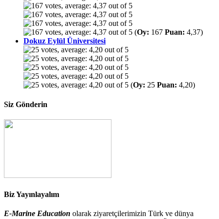
(
Oy:
167
Puan:
4,37)
Dokuz Eylül Üniversitesi
(
Oy:
25
Puan:
4,20)
Siz Gönderin
Biz Yayınlayalım
E-Marine Education
olarak ziyaretçilerimizin Türk ve dünya