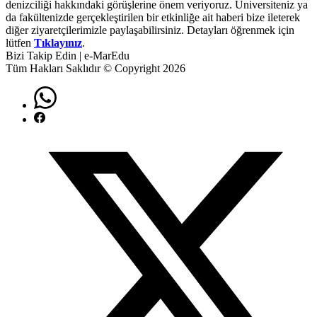
denizciliği hakkındaki görüşlerine önem veriyoruz. Üniversiteniz ya
da fakültenizde gerçekleştirilen bir etkinliğe ait haberi bize ileterek
diğer ziyaretçilerimizle paylaşabilirsiniz. Detayları öğrenmek için
lütfen
Tıklayınız
.
Bizi Takip Edin | e-MarEdu
Tüm Hakları Saklıdır © Copyright 2026