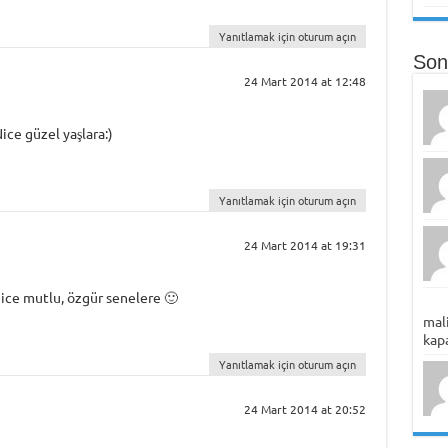
Yanıtlamak için oturum açın
Son
24 Mart 2014 at 12:48
ce güzel yaşlara:)
Yanıtlamak için oturum açın
24 Mart 2014 at 19:31
ice mutlu, özgür senelere 🙂
mali
kapa
Yanıtlamak için oturum açın
24 Mart 2014 at 20:52