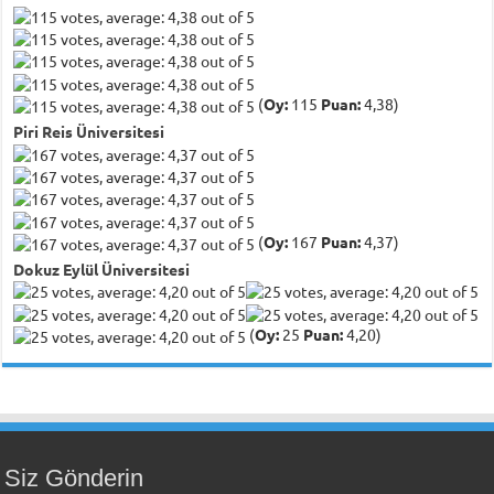
(
Oy:
115
Puan:
4,38)
Piri Reis Üniversitesi
(
Oy:
167
Puan:
4,37)
Dokuz Eylül Üniversitesi
(
Oy:
25
Puan:
4,20)
Siz Gönderin