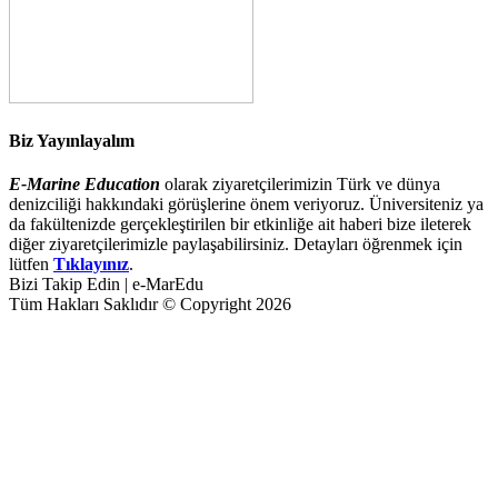
Biz Yayınlayalım
E-Marine Education
olarak ziyaretçilerimizin Türk ve dünya
denizciliği hakkındaki görüşlerine önem veriyoruz. Üniversiteniz ya
da fakültenizde gerçekleştirilen bir etkinliğe ait haberi bize ileterek
diğer ziyaretçilerimizle paylaşabilirsiniz. Detayları öğrenmek için
lütfen
Tıklayınız
.
Bizi Takip Edin | e-MarEdu
Tüm Hakları Saklıdır © Copyright 2026