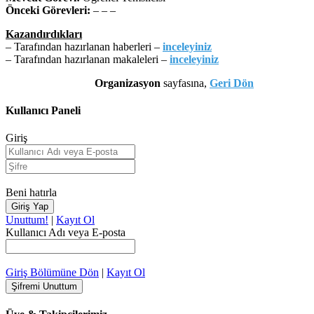
Önceki Görevleri:
– – –
Kazandırdıkları
– Tarafından hazırlanan haberleri –
inceleyiniz
– Tarafından hazırlanan makaleleri –
inceleyiniz
Organizasyon
sayfasına,
Geri Dön
Kullanıcı Paneli
Giriş
Beni hatırla
Unuttum!
|
Kayıt Ol
Kullanıcı Adı veya E-posta
Giriş Bölümüne Dön
|
Kayıt Ol