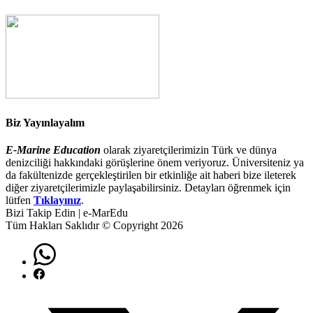
Biz Yayınlayalım
E-Marine Education
olarak ziyaretçilerimizin Türk ve dünya
denizciliği hakkındaki görüşlerine önem veriyoruz. Üniversiteniz ya
da fakültenizde gerçekleştirilen bir etkinliğe ait haberi bize ileterek
diğer ziyaretçilerimizle paylaşabilirsiniz. Detayları öğrenmek için
lütfen
Tıklayınız
.
Bizi Takip Edin | e-MarEdu
Tüm Hakları Saklıdır © Copyright 2026