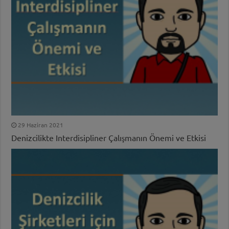
29 Haziran 2021
Denizcilikte Interdisipliner Çalışmanın Önemi ve Etkisi