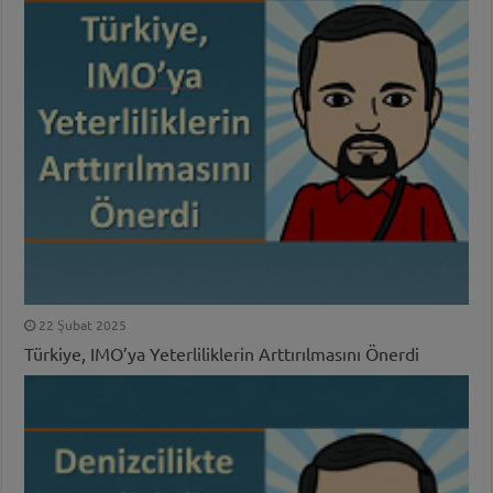
22 Şubat 2025
Türkiye, IMO’ya Yeterliliklerin Arttırılmasını Önerdi