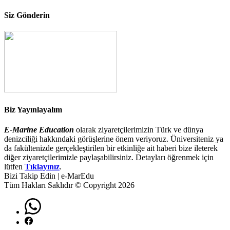
Siz Gönderin
Biz Yayınlayalım
E-Marine Education
olarak ziyaretçilerimizin Türk ve dünya
denizciliği hakkındaki görüşlerine önem veriyoruz. Üniversiteniz ya
da fakültenizde gerçekleştirilen bir etkinliğe ait haberi bize ileterek
diğer ziyaretçilerimizle paylaşabilirsiniz. Detayları öğrenmek için
lütfen
Tıklayınız
.
Bizi Takip Edin | e-MarEdu
Tüm Hakları Saklıdır © Copyright 2026