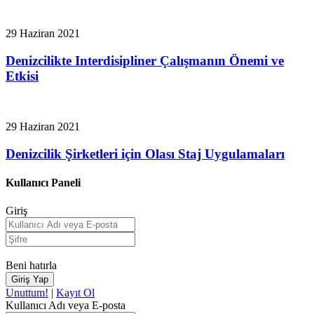
29 Haziran 2021
Denizcilikte Interdisipliner Çalışmanın Önemi ve
Etkisi
29 Haziran 2021
Denizcilik Şirketleri için Olası Staj Uygulamaları
Kullanıcı Paneli
Giriş
Beni hatırla
Unuttum!
|
Kayıt Ol
Kullanıcı Adı veya E-posta