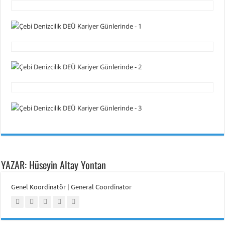
YAZAR: Hüseyin Altay Yontan
Genel Koordinatör | General Coordinator