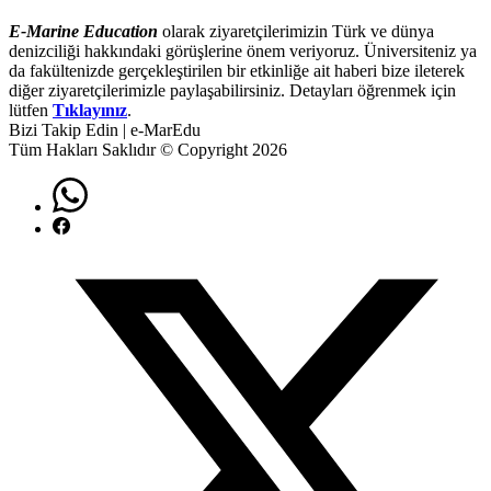
E-Marine Education
olarak ziyaretçilerimizin Türk ve dünya
denizciliği hakkındaki görüşlerine önem veriyoruz. Üniversiteniz ya
da fakültenizde gerçekleştirilen bir etkinliğe ait haberi bize ileterek
diğer ziyaretçilerimizle paylaşabilirsiniz. Detayları öğrenmek için
lütfen
Tıklayınız
.
Bizi Takip Edin | e-MarEdu
Tüm Hakları Saklıdır © Copyright 2026