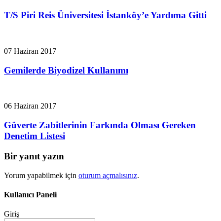
T/S Piri Reis Üniversitesi İstanköy’e Yardıma Gitti
07 Haziran 2017
Gemilerde Biyodizel Kullanımı
06 Haziran 2017
Güverte Zabitlerinin Farkında Olması Gereken
Denetim Listesi
Bir yanıt yazın
Yorum yapabilmek için
oturum açmalısınız
.
Kullanıcı Paneli
Giriş