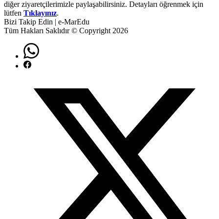
diğer ziyaretçilerimizle paylaşabilirsiniz. Detayları öğrenmek için
lütfen
Tıklayınız
.
Bizi Takip Edin | e-MarEdu
Tüm Hakları Saklıdır © Copyright 2026