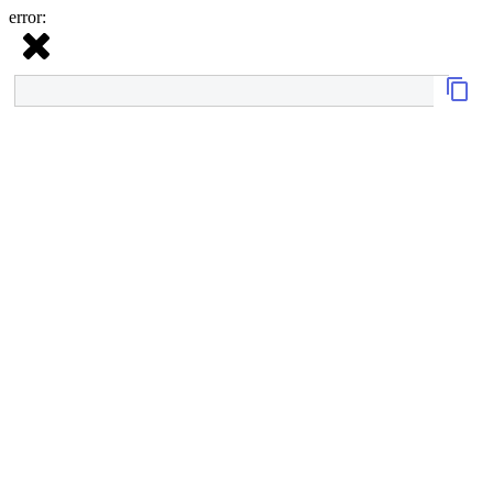
error: