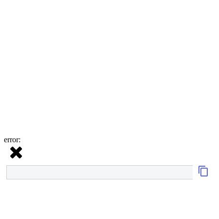
error: