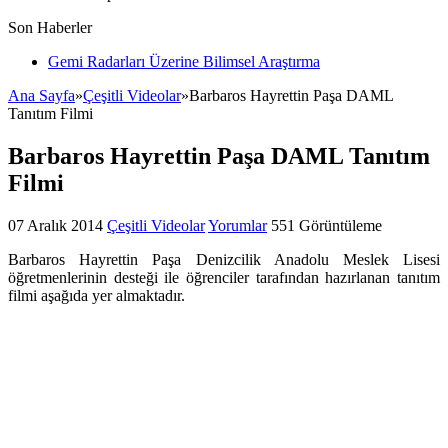
Son Haberler
Gemi Radarları Üzerine Bilimsel Araştırma
Ana Sayfa
»
Çeşitli Videolar
»
Barbaros Hayrettin Paşa DAML
Tanıtım Filmi
Barbaros Hayrettin Paşa DAML Tanıtım
Filmi
07 Aralık 2014
Çeşitli Videolar
Yorumlar
551 Görüntüleme
Barbaros Hayrettin Paşa Denizcilik Anadolu Meslek Lisesi
öğretmenlerinin desteği ile öğrenciler tarafından hazırlanan tanıtım
filmi aşağıda yer almaktadır.