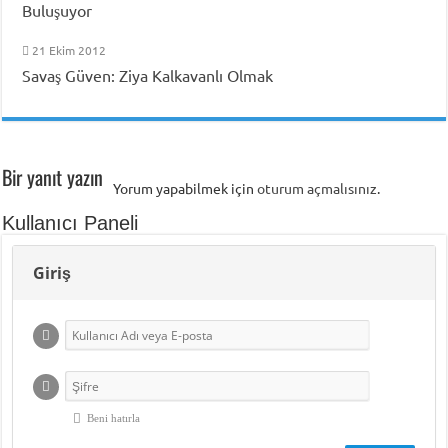
Buluşuyor
21 Ekim 2012
Savaş Güven: Ziya Kalkavanlı Olmak
Bir yanıt yazın
Yorum yapabilmek için
oturum açmalısınız
.
Kullanıcı Paneli
Giriş
Beni hatırla