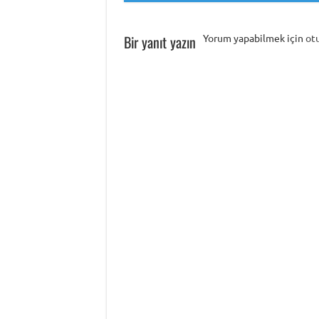
Bir yanıt yazın
Yorum yapabilmek için
ot