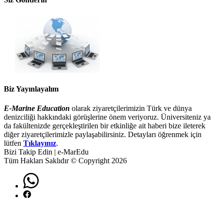
Biz Yayınlayalım
E-Marine Education
olarak ziyaretçilerimizin Türk ve dünya
denizciliği hakkındaki görüşlerine önem veriyoruz. Üniversiteniz ya
da fakültenizde gerçekleştirilen bir etkinliğe ait haberi bize ileterek
diğer ziyaretçilerimizle paylaşabilirsiniz. Detayları öğrenmek için
lütfen
Tıklayınız
.
Bizi Takip Edin | e-MarEdu
Tüm Hakları Saklıdır © Copyright 2026