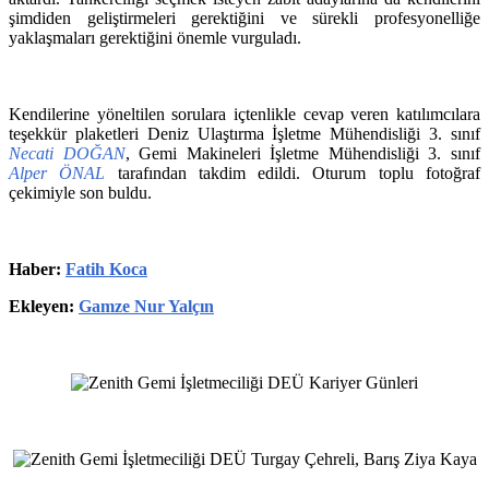
şimdiden geliştirmeleri gerektiğini ve sürekli profesyonelliğe
yaklaşmaları gerektiğini önemle vurguladı.
Kendilerine yöneltilen sorulara içtenlikle cevap veren katılımcılara
teşekkür plaketleri Deniz Ulaştırma İşletme Mühendisliği 3. sınıf
Necati DOĞAN
, Gemi Makineleri İşletme Mühendisliği 3. sınıf
Alper ÖNAL
tarafından takdim edildi. Oturum toplu fotoğraf
çekimiyle son buldu.
Haber:
Fatih Koca
Ekleyen:
Gamze Nur Yalçın