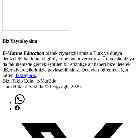
Biz Yayınlayalım
E-Marine Education
olarak ziyaretçilerimizin Türk ve dünya
denizciliği hakkındaki görüşlerine önem veriyoruz. Üniversiteniz ya
da fakültenizde gerçekleştirilen bir etkinliğe ait haberi bize ileterek
diğer ziyaretçilerimizle paylaşabilirsiniz. Detayları öğrenmek için
lütfen
Tıklayınız
.
Bizi Takip Edin | e-MarEdu
Tüm Hakları Saklıdır © Copyright 2026