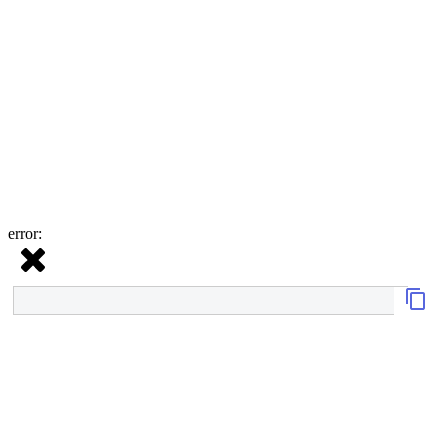
error: