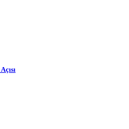
 Açısı