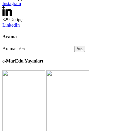
Instagram
329
Takipçi
LinkedIn
Arama
Arama:
e-MarEdu Yayınları