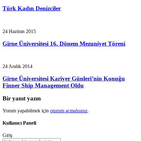
Türk Kadın Denizciler
24 Haziran 2015
Girne Üniversitesi 16. Dönem Mezuniyet Töreni
24 Aralık 2014
Girne Üniversitesi Kariyer Günleri’nin Konuğu
Finner Ship Management Oldu
Bir yanıt yazın
Yorum yapabilmek için
oturum açmalısınız
.
Kullanıcı Paneli
Giriş