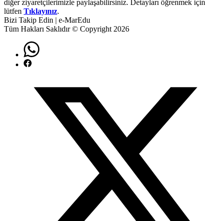
diğer ziyaretçilerimizle paylaşabilirsiniz. Detayları öğrenmek için
lütfen
Tıklayınız
.
Bizi Takip Edin | e-MarEdu
Tüm Hakları Saklıdır © Copyright 2026