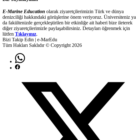
E-Marine Education
olarak ziyaretçilerimizin Türk ve dünya
denizciliği hakkındaki görüşlerine önem veriyoruz. Üniversiteniz ya
da fakültenizde gerçekleştirilen bir etkinliğe ait haberi bize ileterek
diğer ziyaretçilerimizle paylaşabilirsiniz. Detayları öğrenmek için
lütfen
Tıklayınız
.
Bizi Takip Edin | e-MarEdu
Tüm Hakları Saklıdır © Copyright 2026