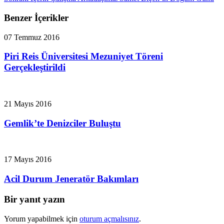
Benzer İçerikler
07 Temmuz 2016
Piri Reis Üniversitesi Mezuniyet Töreni
Gerçekleştirildi
21 Mayıs 2016
Gemlik’te Denizciler Buluştu
17 Mayıs 2016
Acil Durum Jeneratör Bakımları
Bir yanıt yazın
Yorum yapabilmek için
oturum açmalısınız
.