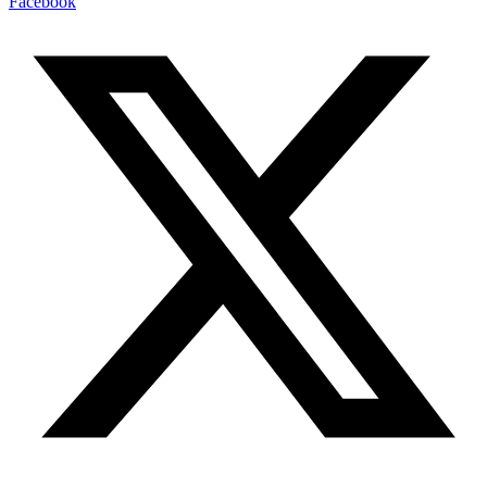
Facebook