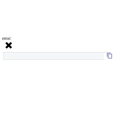
error: