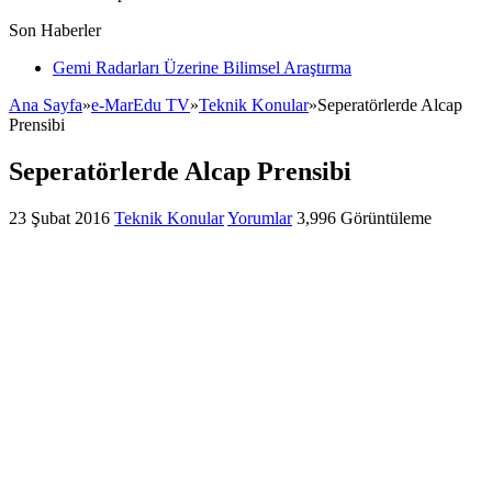
Son Haberler
Gemi Radarları Üzerine Bilimsel Araştırma
Ana Sayfa
»
e-MarEdu TV
»
Teknik Konular
»
Seperatörlerde Alcap
Prensibi
Seperatörlerde Alcap Prensibi
23 Şubat 2016
Teknik Konular
Yorumlar
3,996 Görüntüleme