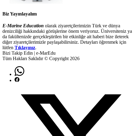
Biz Yayınlayalım
E-Marine Education
olarak ziyaretçilerimizin Türk ve dünya
denizciliği hakkındaki görüşlerine önem veriyoruz. Üniversiteniz ya
da fakültenizde gerçekleştirilen bir etkinliğe ait haberi bize ileterek
diğer ziyaretçilerimizle paylaşabilirsiniz. Detayları öğrenmek için
lütfen
Tıklayınız
.
Bizi Takip Edin | e-MarEdu
Tüm Hakları Saklıdır © Copyright 2026