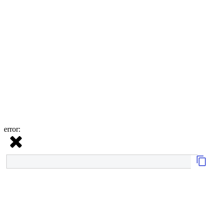
error: