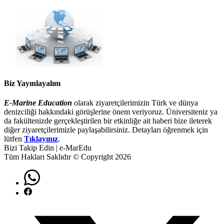
Biz Yayınlayalım
E-Marine Education
olarak ziyaretçilerimizin Türk ve dünya
denizciliği hakkındaki görüşlerine önem veriyoruz. Üniversiteniz ya
da fakültenizde gerçekleştirilen bir etkinliğe ait haberi bize ileterek
diğer ziyaretçilerimizle paylaşabilirsiniz. Detayları öğrenmek için
lütfen
Tıklayınız
.
Bizi Takip Edin | e-MarEdu
Tüm Hakları Saklıdır © Copyright 2026