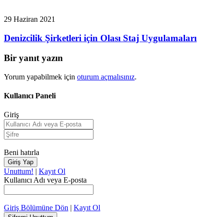
29 Haziran 2021
Denizcilik Şirketleri için Olası Staj Uygulamaları
Bir yanıt yazın
Yorum yapabilmek için
oturum açmalısınız
.
Kullanıcı Paneli
Giriş
Beni hatırla
Unuttum!
|
Kayıt Ol
Kullanıcı Adı veya E-posta
Giriş Bölümüne Dön
|
Kayıt Ol