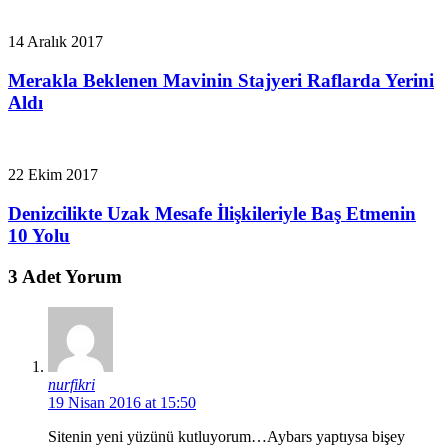
14 Aralık 2017
Merakla Beklenen Mavinin Stajyeri Raflarda Yerini
Aldı
22 Ekim 2017
Denizcilikte Uzak Mesafe İlişkileriyle Baş Etmenin
10 Yolu
3 Adet Yorum
nurfikri
19 Nisan 2016 at 15:50
Sitenin yeni yüzünü kutluyorum…Aybars yaptıysa bişey