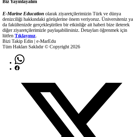
Biz Yayınlayalım
E-Marine Education
olarak ziyaretçilerimizin Türk ve dünya
denizciliği hakkındaki görüşlerine önem veriyoruz. Üniversiteniz ya
da fakültenizde gerçekleştirilen bir etkinliğe ait haberi bize ileterek
diğer ziyaretçilerimizle paylaşabilirsiniz. Detayları öğrenmek için
lütfen
Tıklayınız
.
Bizi Takip Edin | e-MarEdu
Tüm Hakları Saklıdır © Copyright 2026