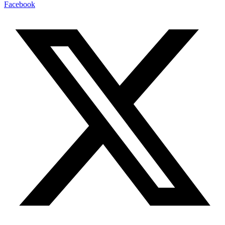
Facebook