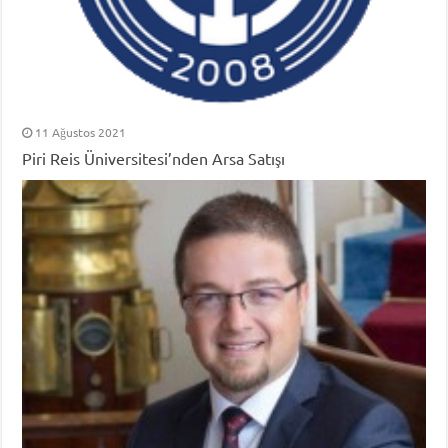
11 Ağustos 2021
Piri Reis Üniversitesi’nden Arsa Satışı