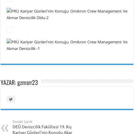
YAZAR: gzmsrr23
Önceki İçerik
DEÜ Denizcilik Fakültesi 19. Kış
Kariyer Günleri’nin Konuğu Akar