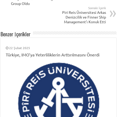
Group Oldu
Sonraki İçerik
Piri Reis Üniversitesi Arkas
Denizcilik ve Finner Ship
Management’ı Konuk Etti
Benzer İçerikler
22 Şubat 2025
Türkiye, IMO’ya Yeterliliklerin Arttırılmasını Önerdi