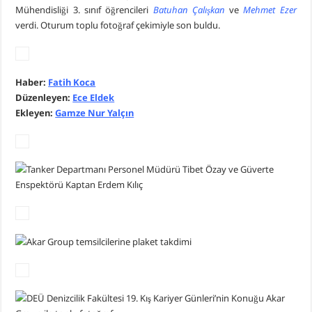
Mühendisliği 3. sınıf öğrencileri
Batuhan Çalışkan
ve
Mehmet Ezer
verdi. Oturum toplu fotoğraf çekimiyle son buldu.
Haber:
Fatih Koca
Düzenleyen:
Ece Eldek
Ekleyen:
Gamze Nur Yalçın