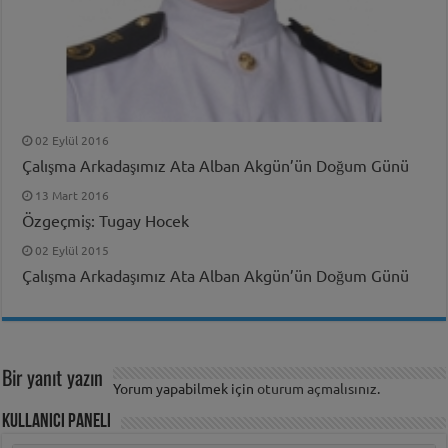
02 Eylül 2016
Çalışma Arkadaşımız Ata Alban Akgün’ün Doğum Günü
13 Mart 2016
Özgeçmiş: Tugay Hocek
02 Eylül 2015
Çalışma Arkadaşımız Ata Alban Akgün’ün Doğum Günü
Bir yanıt yazın
Yorum yapabilmek için
oturum açmalısınız
.
Kullanıcı Paneli