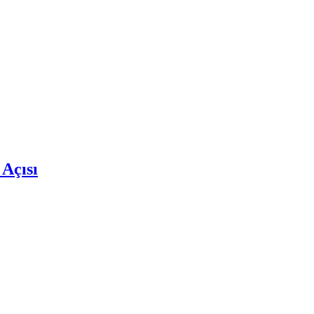
 Açısı