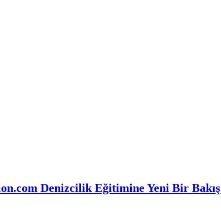
n.com Denizcilik Eğitimine Yeni Bir Bakış