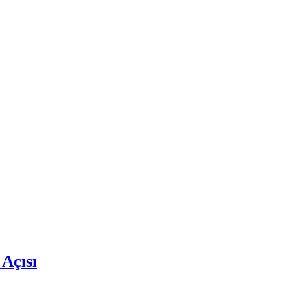
 Açısı