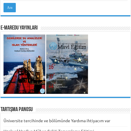
e-MarEdu Yayınları
Tartışma Panosu
Üniversite tercihinde ve bölümünde Yardıma ihtiyacım var