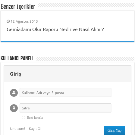
Benzer İçerikler
12 Ağustos 2013
Gemiadamı Olur Raporu Nedir ve Nasıl Alınır?
Kullanıcı Paneli
Giriş
Beni hatırla
|
Unuttum!
Kayıt Ol