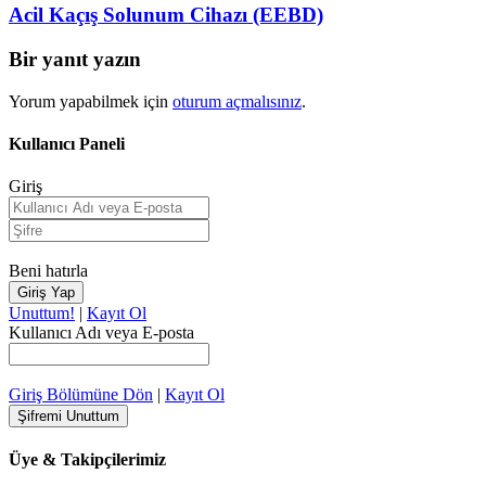
Acil Kaçış Solunum Cihazı (EEBD)
Bir yanıt yazın
Yorum yapabilmek için
oturum açmalısınız
.
Kullanıcı Paneli
Giriş
Beni hatırla
Unuttum!
|
Kayıt Ol
Kullanıcı Adı veya E-posta
Giriş Bölümüne Dön
|
Kayıt Ol
Üye & Takipçilerimiz