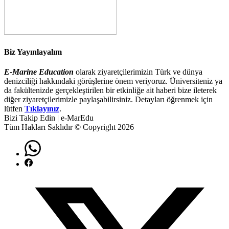
Biz Yayınlayalım
E-Marine Education
olarak ziyaretçilerimizin Türk ve dünya
denizciliği hakkındaki görüşlerine önem veriyoruz. Üniversiteniz ya
da fakültenizde gerçekleştirilen bir etkinliğe ait haberi bize ileterek
diğer ziyaretçilerimizle paylaşabilirsiniz. Detayları öğrenmek için
lütfen
Tıklayınız
.
Bizi Takip Edin | e-MarEdu
Tüm Hakları Saklıdır © Copyright 2026