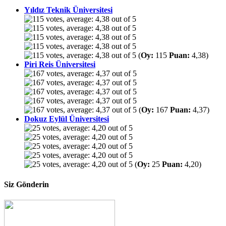
Yıldız Teknik Üniversitesi
(
Oy:
115
Puan:
4,38)
Piri Reis Üniversitesi
(
Oy:
167
Puan:
4,37)
Dokuz Eylül Üniversitesi
(
Oy:
25
Puan:
4,20)
Siz Gönderin