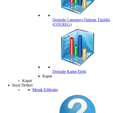
Denizde Çatışmayı Önleme Tüzüğü
(COLREG)
Denizde Kadın Eteği
Kapat
Kapat
Seyir Defteri
Merak Edilenler