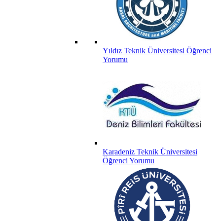
Yıldız Teknik Üniversitesi Öğrenci
Yorumu
Karadeniz Teknik Üniversitesi
Öğrenci Yorumu