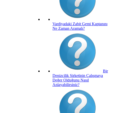
Vardiyadaki Zabit Gemi Kaptanını
Ne Zaman Aramalı?
Bir
Denizcilik Şirketinin Çalışmaya
Değer Olduğunu Nasıl
Anlayabilirsiniz?