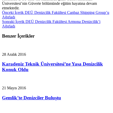
Üniversitesi’nin Güverte bölümünde eğitim hayatına devam
etmektedir.
Önceki İçerik
DEÜ Denizcilik Fakültesi Canbaz Shipping Group’u
Ağırladı
Sonraki İçerik
DEÜ Denizcilik Fakültesi Armona Denizcilik’i
Ağırladı
Benzer İçerikler
28 Aralık 2016
Karadeniz Teknik Üniversitesi’ne Yasa Denizcilik
Konuk Oldu
21 Mayıs 2016
Gemlik’te Denizciler Buluştu