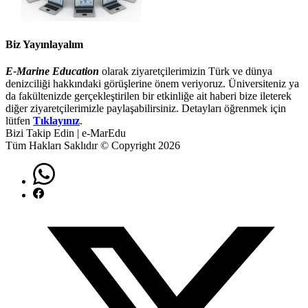
Biz Yayınlayalım
E-Marine Education
olarak ziyaretçilerimizin Türk ve dünya
denizciliği hakkındaki görüşlerine önem veriyoruz. Üniversiteniz ya
da fakültenizde gerçekleştirilen bir etkinliğe ait haberi bize ileterek
diğer ziyaretçilerimizle paylaşabilirsiniz. Detayları öğrenmek için
lütfen
Tıklayınız
.
Bizi Takip Edin | e-MarEdu
Tüm Hakları Saklıdır © Copyright 2026