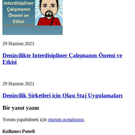
29 Haziran 2021
Denizcilikte Interdisipliner Çalışmanın Önemi ve
Etkisi
29 Haziran 2021
Denizcilik Şirketleri için Olası Staj Uygulamaları
Bir yanıt yazın
Yorum yapabilmek için
oturum açmalısınız
.
Kullanıcı Paneli