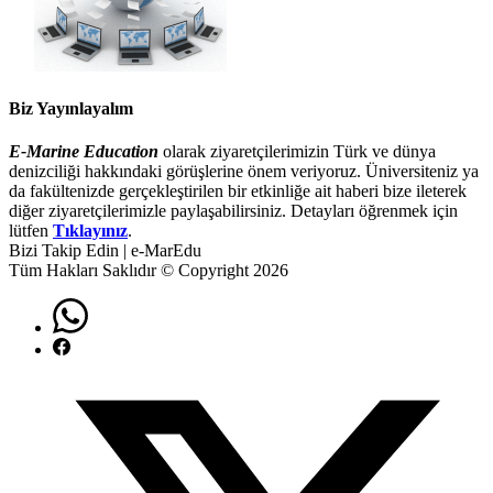
Biz Yayınlayalım
E-Marine Education
olarak ziyaretçilerimizin Türk ve dünya
denizciliği hakkındaki görüşlerine önem veriyoruz. Üniversiteniz ya
da fakültenizde gerçekleştirilen bir etkinliğe ait haberi bize ileterek
diğer ziyaretçilerimizle paylaşabilirsiniz. Detayları öğrenmek için
lütfen
Tıklayınız
.
Bizi Takip Edin | e-MarEdu
Tüm Hakları Saklıdır © Copyright 2026