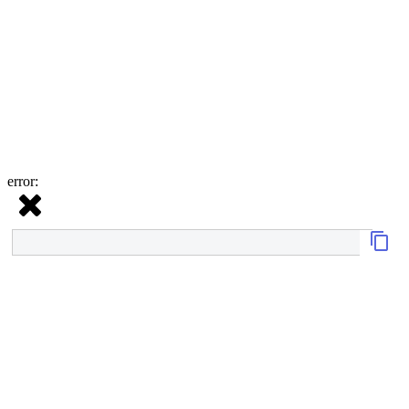
error: