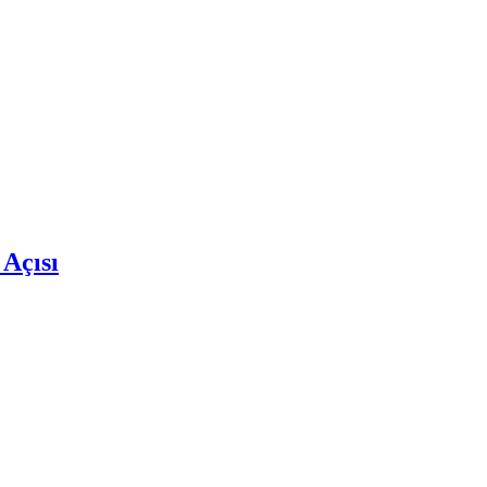
 Açısı